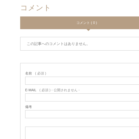
コメント
コメント ( 0 )
この記事へのコメントはありません。
名前
( 必須 )
E-MAIL
( 必須 ) - 公開されません -
備考