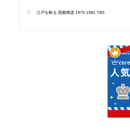
江戸を斬る 西郷輝彦 1975-1981 TBS