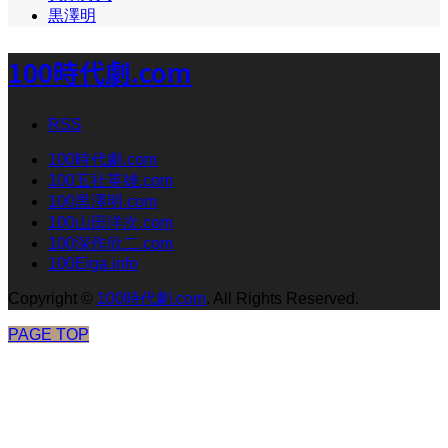
黒澤明
100時代劇.com
RSS
100時代劇.com
100五社英雄.com
100黒澤明.com
100山田洋次.com
100深作欣二.com
100Eiga.info
Copyright
©
100時代劇.com
. All Rights Reserved.
PAGE TOP