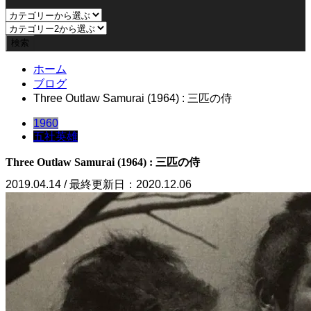
ホーム
ブログ
Three Outlaw Samurai (1964) : 三匹の侍
1960
五社英雄
Three Outlaw Samurai (1964) : 三匹の侍
2019.04.14 / 最終更新日：2020.12.06