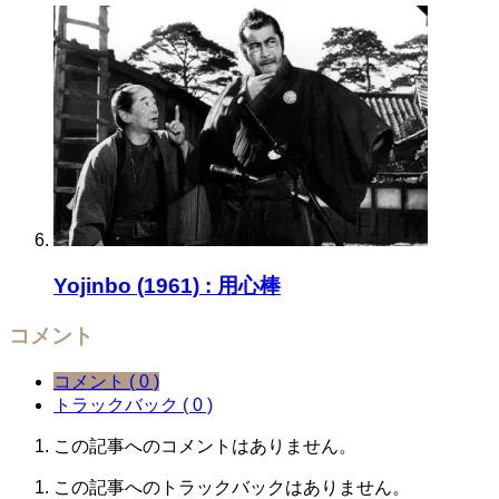
Yojinbo (1961) : 用心棒
コメント
コメント ( 0 )
トラックバック ( 0 )
この記事へのコメントはありません。
この記事へのトラックバックはありません。