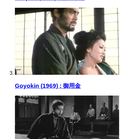
Goyokin (1969) : 御用金