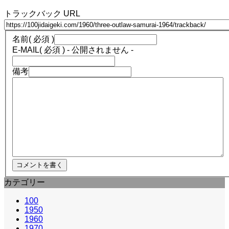
トラックバック URL
名前
( 必須 )
E-MAIL
( 必須 ) - 公開されません -
備考
カテゴリー
100
1950
1960
1970