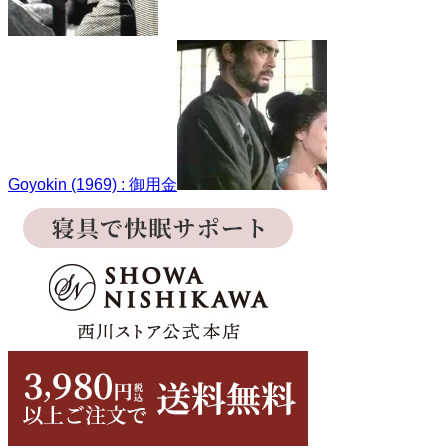
Goyokin (1969) : 御用金