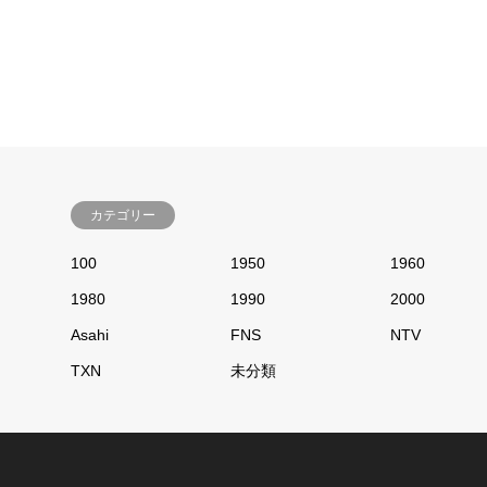
カテゴリー
100
1950
1960
1980
1990
2000
Asahi
FNS
NTV
TXN
未分類